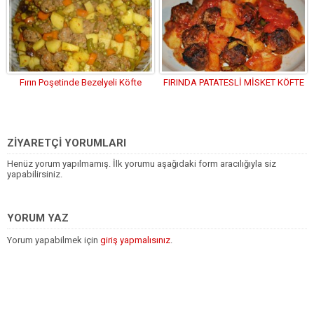
Fırın Poşetinde Bezelyeli Köfte
FIRINDA PATATESLİ MİSKET KÖFTE
ZİYARETÇİ YORUMLARI
Henüz yorum yapılmamış. İlk yorumu aşağıdaki form aracılığıyla siz
yapabilirsiniz.
YORUM YAZ
Yorum yapabilmek için
giriş yapmalısınız
.