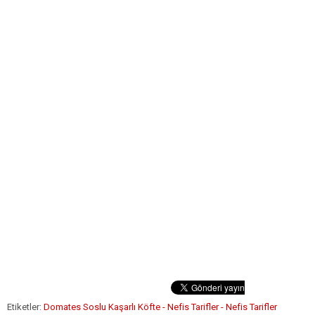
Etiketler:
Domates Soslu Kaşarlı Köfte - Nefis Tarifler - Nefis Tarifler