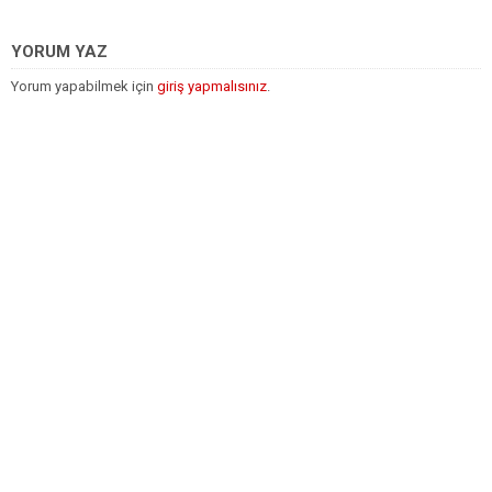
YORUM YAZ
Yorum yapabilmek için
giriş yapmalısınız
.