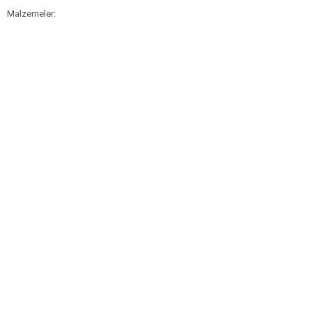
Malzemeler: