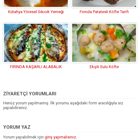
Kütahya Yöresel Sıkıcık Yemeği
Fırında Patatesli Köfte Tarifi
FIRINDA KAŞARLI ALABALIK
Ekşili Sulu Köfte
ZİYARETÇİ YORUMLARI
Henüz yorum yapılmamış. İlk yorumu aşağıdaki form aracılığıyla siz
yapabilirsiniz.
YORUM YAZ
Yorum yapabilmek için
giriş yapmalısınız
.