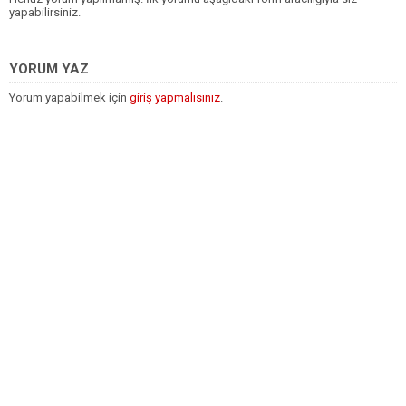
yapabilirsiniz.
YORUM YAZ
Yorum yapabilmek için
giriş yapmalısınız
.