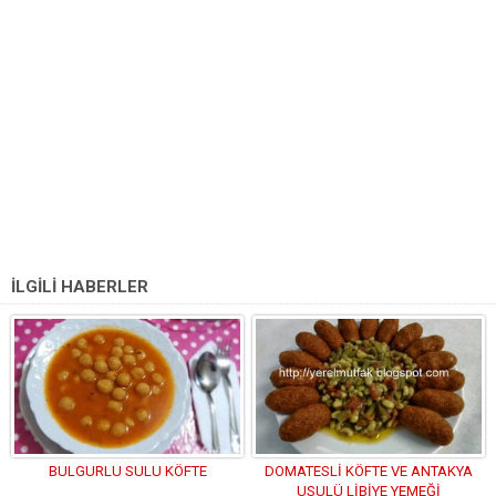
İLGİLİ HABERLER
BULGURLU SULU KÖFTE
DOMATESLİ KÖFTE VE ANTAKYA
USULÜ LİBİYE YEMEĞİ