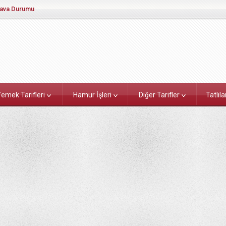
ava Durumu
emek Tarifleri
Hamur İşleri
Diğer Tarifler
Tatlıla