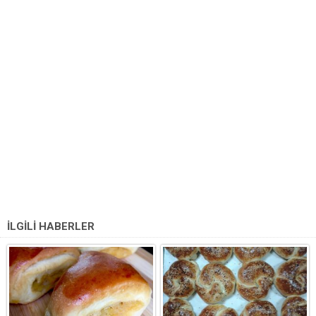
İLGİLİ HABERLER