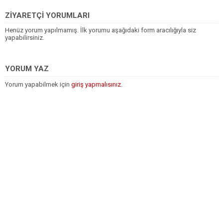
ZİYARETÇİ YORUMLARI
Henüz yorum yapılmamış. İlk yorumu aşağıdaki form aracılığıyla siz
yapabilirsiniz.
YORUM YAZ
Yorum yapabilmek için
giriş yapmalısınız
.