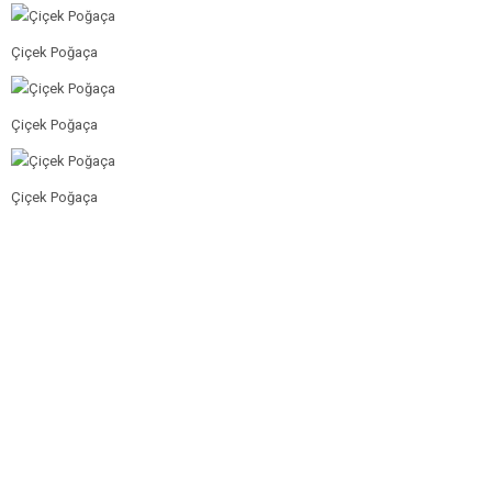
Çiçek Poğaça
Çiçek Poğaça
Çiçek Poğaça