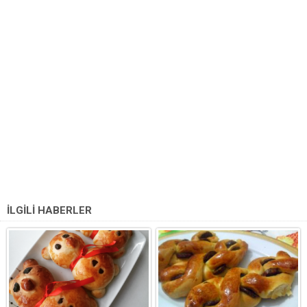
İLGİLİ HABERLER