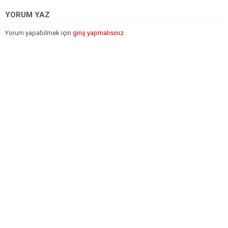
YORUM YAZ
Yorum yapabilmek için
giriş yapmalısınız
.