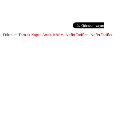
Etiketler:
Toprak Kapta Soslu Köfte - Nefis Tarifler - Nefis Tarifler