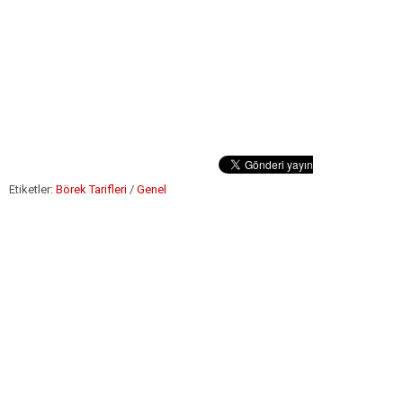
Etiketler:
Börek Tarifleri
/
Genel