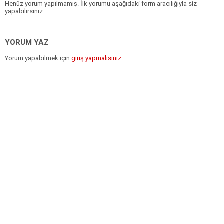
Henüz yorum yapılmamış. İlk yorumu aşağıdaki form aracılığıyla siz
yapabilirsiniz.
YORUM YAZ
Yorum yapabilmek için
giriş yapmalısınız
.