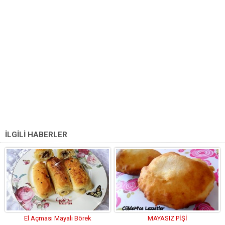
İLGİLİ HABERLER
El Açması Mayalı Börek
MAYASIZ PİŞİ