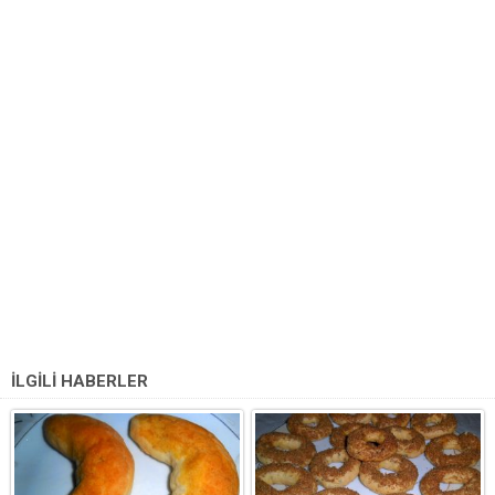
İLGİLİ HABERLER