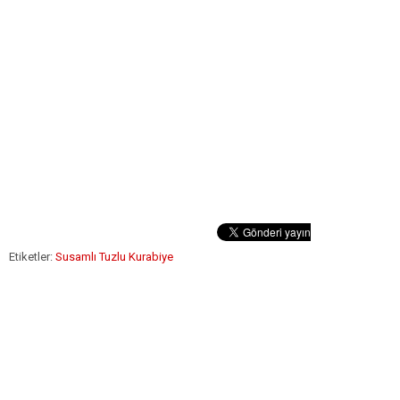
Etiketler:
Susamlı Tuzlu Kurabiye