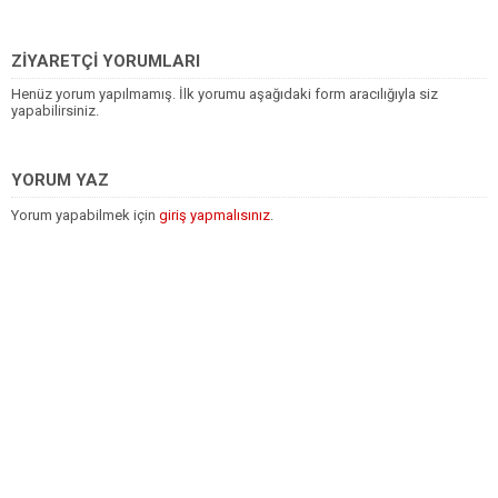
ZİYARETÇİ YORUMLARI
Henüz yorum yapılmamış. İlk yorumu aşağıdaki form aracılığıyla siz
yapabilirsiniz.
YORUM YAZ
Yorum yapabilmek için
giriş yapmalısınız
.