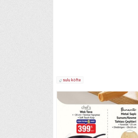
sulu köfte