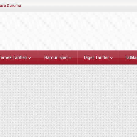
ava Durumu
emek Tarifleri
Hamur İşleri
Diğer Tarifler
Tatlıla