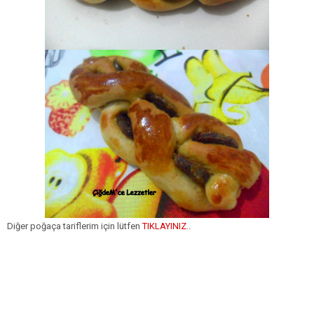
Diğer poğaça tariflerim için lütfen
TIKLAYINIZ
..