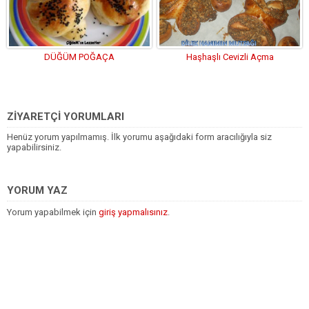
DÜĞÜM POĞAÇA
Haşhaşlı Cevizli Açma
ZİYARETÇİ YORUMLARI
Henüz yorum yapılmamış. İlk yorumu aşağıdaki form aracılığıyla siz
yapabilirsiniz.
YORUM YAZ
Yorum yapabilmek için
giriş yapmalısınız
.