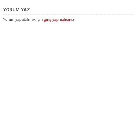
YORUM YAZ
Yorum yapabilmek için
giriş yapmalısınız
.