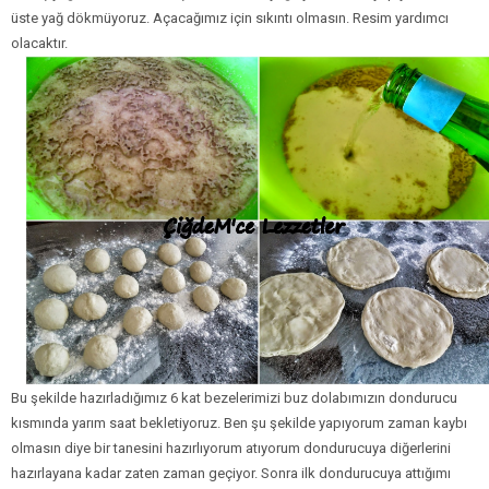
üste yağ dökmüyoruz. Açacağımız için sıkıntı olmasın. Resim yardımcı
olacaktır.
Bu şekilde hazırladığımız 6 kat bezelerimizi buz dolabımızın dondurucu
kısmında yarım saat bekletiyoruz. Ben şu şekilde yapıyorum zaman kaybı
olmasın diye bir tanesini hazırlıyorum atıyorum dondurucuya diğerlerini
hazırlayana kadar zaten zaman geçiyor. Sonra ilk dondurucuya attığımı