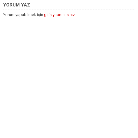
YORUM YAZ
Yorum yapabilmek için
giriş yapmalısınız
.