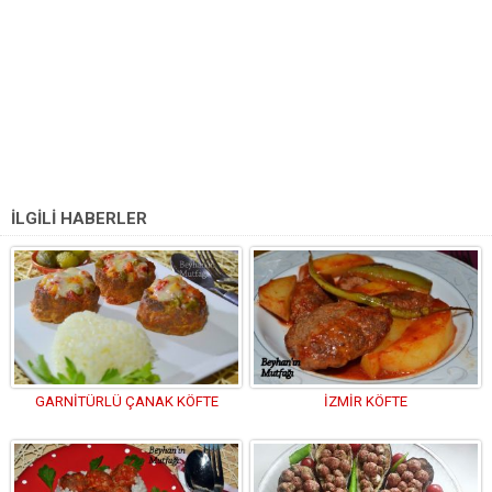
İLGİLİ HABERLER
GARNİTÜRLÜ ÇANAK KÖFTE
İZMİR KÖFTE