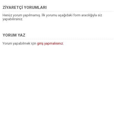
ZİYARETÇİ YORUMLARI
Henüz yorum yapılmamış. İlk yorumu aşağıdaki form aracılığıyla siz
yapabilirsiniz.
YORUM YAZ
Yorum yapabilmek için
giriş yapmalısınız
.