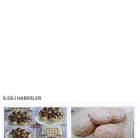
İLGİLİ HABERLER