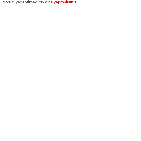
Yorum yapabilmek için
giriş yapmalısınız
.