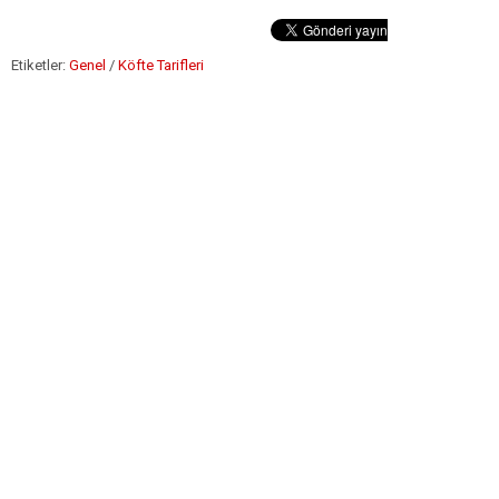
Etiketler:
Genel
/
Köfte Tarifleri