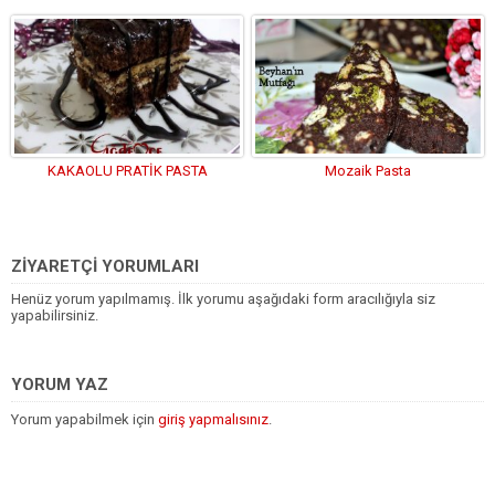
KAKAOLU PRATİK PASTA
Mozaik Pasta
ZİYARETÇİ YORUMLARI
Henüz yorum yapılmamış. İlk yorumu aşağıdaki form aracılığıyla siz
yapabilirsiniz.
YORUM YAZ
Yorum yapabilmek için
giriş yapmalısınız
.