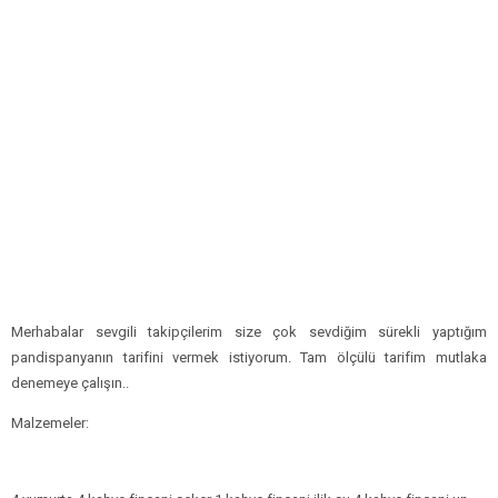
Merhabalar sevgili takipçilerim size çok sevdiğim sürekli yaptığım
pandispanyanın tarifini vermek istiyorum. Tam ölçülü tarifim mutlaka
denemeye çalışın..
Malzemeler: