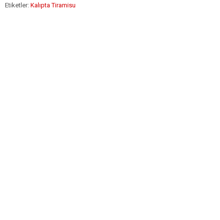
Etiketler:
Kalıpta Tiramisu