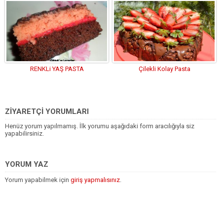
RENKLi YAŞ PASTA
Çilekli Kolay Pasta
ZİYARETÇİ YORUMLARI
Henüz yorum yapılmamış. İlk yorumu aşağıdaki form aracılığıyla siz
yapabilirsiniz.
YORUM YAZ
Yorum yapabilmek için
giriş yapmalısınız
.