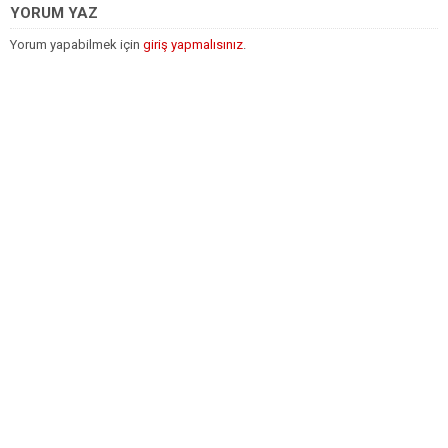
YORUM YAZ
Yorum yapabilmek için
giriş yapmalısınız
.