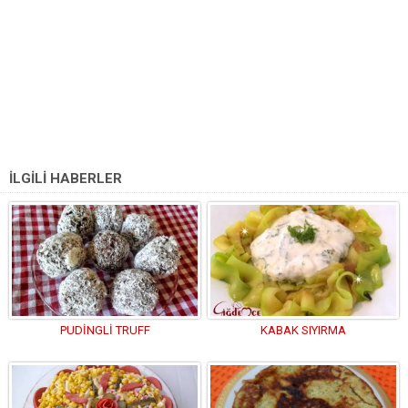
İLGİLİ HABERLER
PUDİNGLİ TRUFF
KABAK SIYIRMA