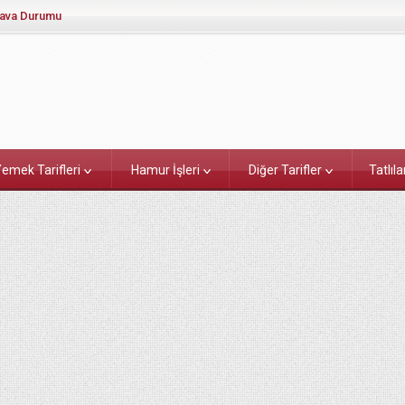
ava Durumu
emek Tarifleri
Hamur İşleri
Diğer Tarifler
Tatlıla