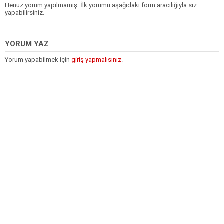
Henüz yorum yapılmamış. İlk yorumu aşağıdaki form aracılığıyla siz
yapabilirsiniz.
YORUM YAZ
Yorum yapabilmek için
giriş yapmalısınız
.