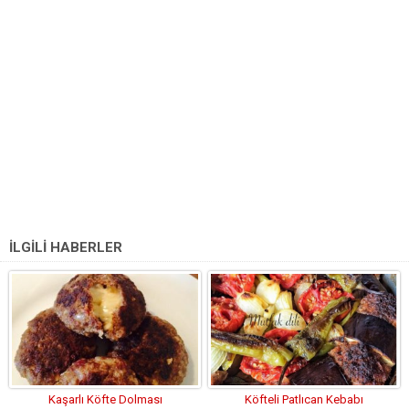
İLGİLİ HABERLER
Kaşarlı Köfte Dolması
Köfteli Patlıcan Kebabı