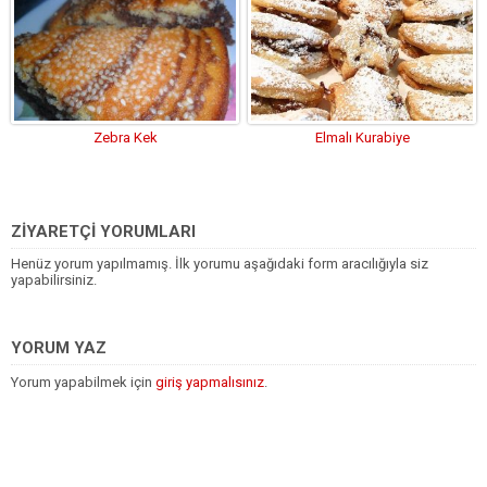
Zebra Kek
Elmalı Kurabiye
ZİYARETÇİ YORUMLARI
Henüz yorum yapılmamış. İlk yorumu aşağıdaki form aracılığıyla siz
yapabilirsiniz.
YORUM YAZ
Yorum yapabilmek için
giriş yapmalısınız
.