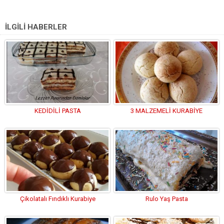
İLGİLİ HABERLER
KEDİDİLİ PASTA
3 MALZEMELİ KURABİYE
Çikolatalı Fındıklı Kurabiye
Rulo Yaş Pasta