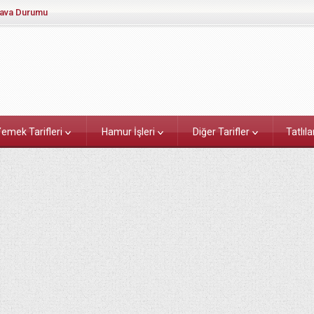
ava Durumu
emek Tarifleri
Hamur İşleri
Diğer Tarifler
Tatlıla