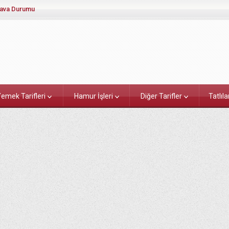
ava Durumu
emek Tarifleri
Hamur İşleri
Diğer Tarifler
Tatlıla