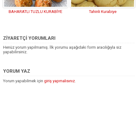
BAHARATLI TUZLU KURABİYE
Tahinli Kurabiye
ZİYARETÇİ YORUMLARI
Henüz yorum yapılmamış. İlk yorumu aşağıdaki form aracılığıyla siz
yapabilirsiniz.
YORUM YAZ
Yorum yapabilmek için
giriş yapmalısınız
.