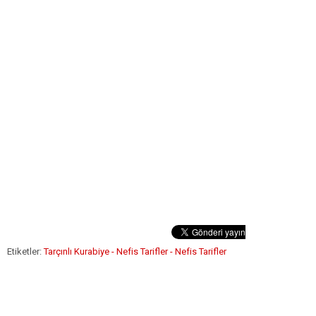
Etiketler:
Tarçınlı Kurabiye - Nefis Tarifler - Nefis Tarifler