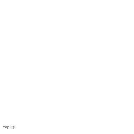
Yapılışı