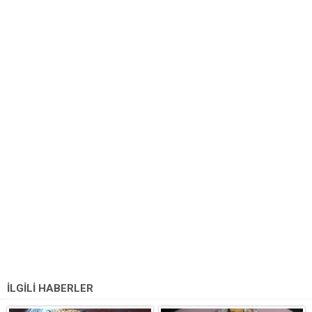
İLGİLİ HABERLER