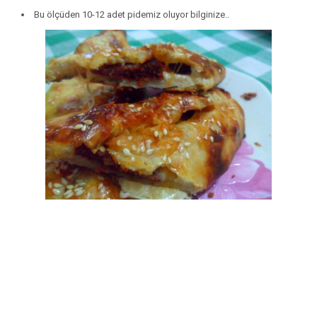
Bu ölçüden 10-12 adet pidemiz oluyor bilginize..