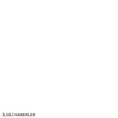
İLGİLİ HABERLER