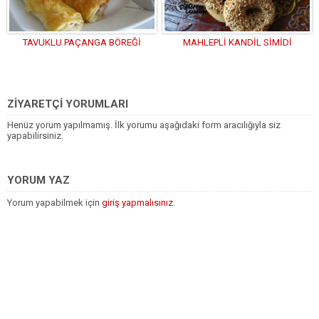
TAVUKLU PAÇANGA BÖREĞİ
MAHLEPLİ KANDİL SİMİDİ
ZİYARETÇİ YORUMLARI
Henüz yorum yapılmamış. İlk yorumu aşağıdaki form aracılığıyla siz
yapabilirsiniz.
YORUM YAZ
Yorum yapabilmek için
giriş yapmalısınız
.