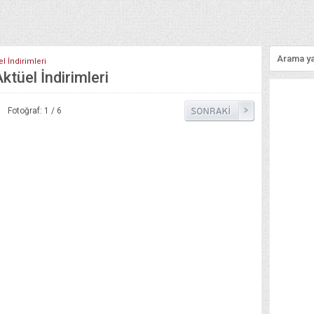
l İndirimleri
tüel İndirimleri
Fotoğraf: 1 / 6