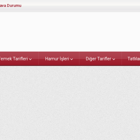
ava Durumu
emek Tarifleri
Hamur İşleri
Diğer Tarifler
Tatlıla