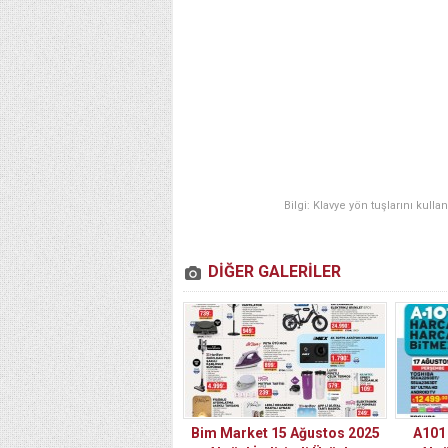
Bilgi: Klavye yön tuşlarını kulla
DİĞER GALERİLER
Bim Market 15 Ağustos 2025
A101