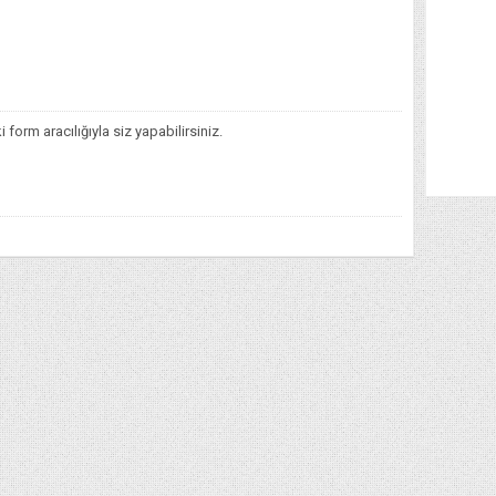
orm aracılığıyla siz yapabilirsiniz.