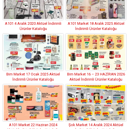
A101 4 Aralık 2020 Aktüel İndirimli
A101 Market 18 Aralık 2025 Aktüel
Ürünler Kataloğu
İndirimli Ürünler Kataloğu
Bim Market 17 Ocak 2025 Aktüel
Bim Market 16 – 23 HAZİRAN 2026
İndirimli Ürünler Kataloğu
Aktüel İndirimli Ürünler Kataloğu
A101 Market 22 Haziran 2024
Şok Market 14 Aralık 2024 Aktüel