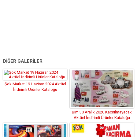
DİĞER GALERİLER
Şok Market 19 Haziran 2024 Aktüel
İndirimli Ürünler Kataloğu
Bim 30 Aralık 2020 Kaçırılmayacak
Aktüel İndirimli Ürünler Kataloğu