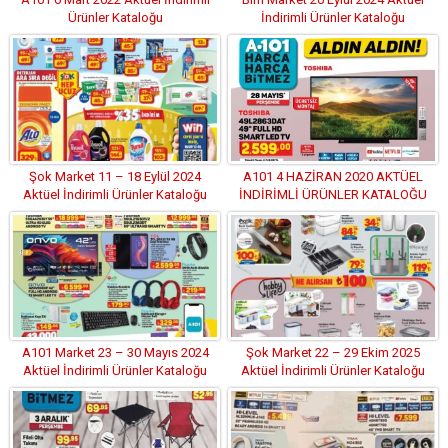
Ürünler Kataloğu
İndirimli Ürünler Kataloğu
Şok Market 11 – 18 Eylül 2024
A101 4 HAZİRAN 2020 AKTÜEL
Aktüel İndirimli Ürünler Kataloğu
İNDİRİMLİ ÜRÜNLER KATALOĞU
A101 Market 23 – 30 Mayıs 2024
Şok Market 22 – 29 Ekim 2025
Aktüel İndirimli Ürünler Kataloğu
Aktüel İndirimli Ürünler Kataloğu