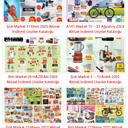
Şok Market 31 Ekim 2020 Aktüel
A101 Market 15 – 22 Ağustos 2024
İndirimli Ürünler Kataloğu
Aktüel İndirimli Ürünler Kataloğu
Bim Market 26 HAZİRAN 2026
Şok Market 3 – 10 Aralık 2022
Aktüel İndirimli Ürünler Kataloğu
Aktüel İndirimli Ürünler Kataloğu
Şok Market 25 Mayıs 2022 Aktüel
Bim Market 27 Mayıs 2022 Aktüel