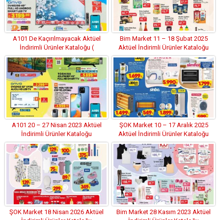
A101 De Kaçırılmayacak Aktüel
Bim Market 11 – 18 Şubat 2025
İndirimli Ürünler Kataloğu (
Aktüel İndirimli Ürünler Kataloğu
23.06.2022)
A101 20 – 27 Nisan 2023 Aktüel
ŞOK Market 10 – 17 Aralık 2025
İndirimli Ürünler Kataloğu
Aktüel İndirimli Ürünler Kataloğu
ŞOK Market 18 Nisan 2026 Aktüel
Bim Market 28 Kasım 2023 Aktüel