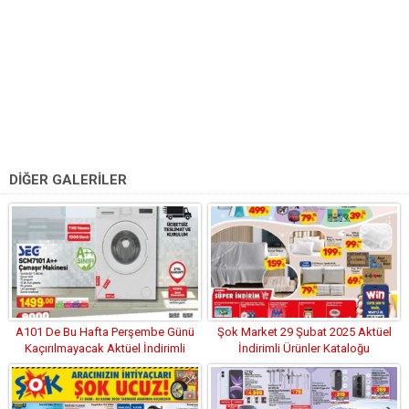
DİĞER GALERİLER
A101 De Bu Hafta Perşembe Günü
Şok Market 29 Şubat 2025 Aktüel
Kaçırılmayacak Aktüel İndirimli
İndirimli Ürünler Kataloğu
Ürünler Kataloğu