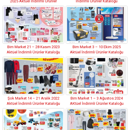
2025 Aktüel İndirimli Ürünler
İndirimli Ürünler Kataloğu
Kataloğu
Bim Market 21 – 28 Kasım 2023
Bim Market 3 – 10 Ekim 2025
Aktüel İndirimli Ürünler Kataloğu
Aktüel İndirimli Ürünler Kataloğu
Şok Market 14 – 21 Aralık 2022
Bim Market 1 – 3 Ağustos 2024
Aktüel İndirimli Ürünler Kataloğu
AKtüel İndirimli Ürünler Kataloğu