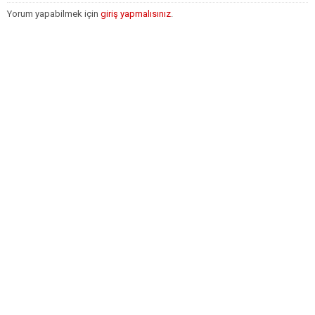
Yorum yapabilmek için
giriş yapmalısınız
.