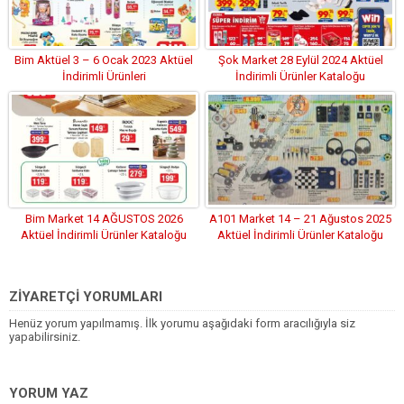
Bim Aktüel 3 – 6 Ocak 2023 Aktüel
Şok Market 28 Eylül 2024 Aktüel
İndirimli Ürünleri
İndirimli Ürünler Kataloğu
Bim Market 14 AĞUSTOS 2026
A101 Market 14 – 21 Ağustos 2025
Aktüel İndirimli Ürünler Kataloğu
Aktüel İndirimli Ürünler Kataloğu
ZİYARETÇİ YORUMLARI
Henüz yorum yapılmamış. İlk yorumu aşağıdaki form aracılığıyla siz
yapabilirsiniz.
YORUM YAZ