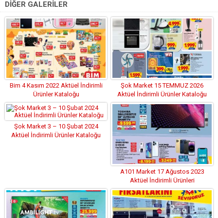
DİĞER GALERİLER
Bim 4 Kasım 2022 Aktüel İndirimli
Şok Market 15 TEMMUZ 2026
Ürünler Kataloğu
Aktüel İndirimli Ürünler Kataloğu
Şok Market 3 – 10 Şubat 2024
Aktüel İndirimli Ürünler Kataloğu
A101 Market 17 Ağustos 2023
Aktüel İndirimli Ürünleri