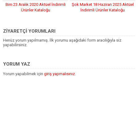
Bim 23 Aralık 2020 Aktüel İndirimli
Şok Market 18 Haziran 2025 Aktüel
Ürünler Kataloğu
İndirimli Ürünler Kataloğu
ZİYARETÇİ YORUMLARI
Henüz yorum yapılmamış. İlk yorumu aşağıdaki form aracılığıyla siz
yapabilirsiniz.
YORUM YAZ
Yorum yapabilmek için
giriş yapmalısınız
.