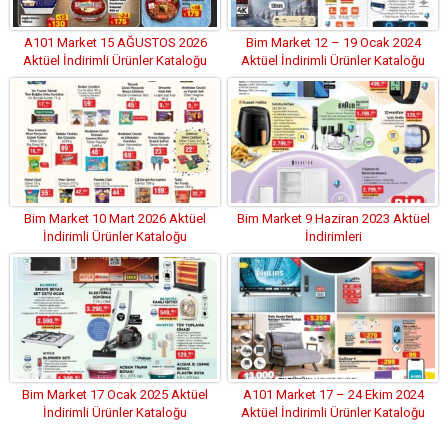
A101 Market 15 AĞUSTOS 2026
Bim Market 12 – 19 Ocak 2024
Aktüel İndirimli Ürünler Kataloğu
Aktüel İndirimli Ürünler Kataloğu
Bim Market 10 Mart 2026 Aktüel
Bim Market 9 Haziran 2023 Aktüel
İndirimli Ürünler Kataloğu
İndirimleri
Bim Market 17 Ocak 2025 Aktüel
A101 Market 17 – 24 Ekim 2024
İndirimli Ürünler Kataloğu
Aktüel İndirimli Ürünler Kataloğu