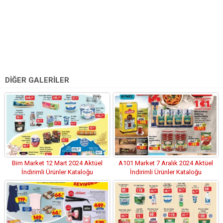
DİĞER GALERİLER
Bim Market 12 Mart 2024 Aktüel
A101 Market 7 Aralık 2024 Aktüel
İndirimli Ürünler Kataloğu
İndirimli Ürünler Kataloğu