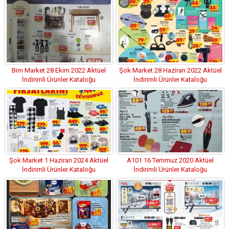
Bim Market 28 Ekim 2022 Aktüel
Şok Market 28 Haziran 2022 Aktüel
İndirimli Ürünler Kataloğu
İndirimli Ürünler Kataloğu
Şok Market 1 Haziran 2024 Aktüel
A101 16 Temmuz 2020 Aktüel
İndirimli Ürünler Kataloğu
İndirimli Ürünler Kataloğu