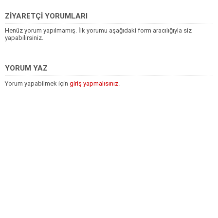
ZİYARETÇİ YORUMLARI
Henüz yorum yapılmamış. İlk yorumu aşağıdaki form aracılığıyla siz
yapabilirsiniz.
YORUM YAZ
Yorum yapabilmek için
giriş yapmalısınız
.