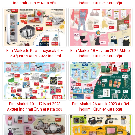
İndirimli Ürünler Kataloğu
İndirimli Ürünler Kataloğu
Bim Markette Kaçırılmayacak 6 –
Bim Market 18 Haziran 2024 Aktüel
12 Ağustos Arası 2022 İndirimli
İndirimli Ürünler Kataloğu
Ürünler Kataloğu
Bim Market 10 – 17 Mart 2023
Bim Market 26 Aralık 2023 Aktüel
Aktüel İndirimli Ürünler Kataloğu
İndirimli Ürünler Kataloğu