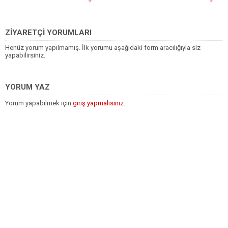
ZİYARETÇİ YORUMLARI
Henüz yorum yapılmamış. İlk yorumu aşağıdaki form aracılığıyla siz
yapabilirsiniz.
YORUM YAZ
Yorum yapabilmek için
giriş yapmalısınız
.