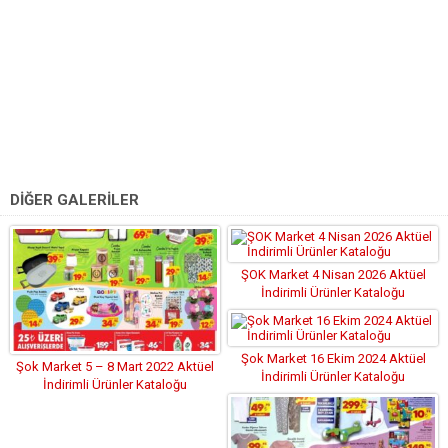
DİĞER GALERİLER
ŞOK Market 4 Nisan 2026 Aktüel
İndirimli Ürünler Kataloğu
Şok Market 16 Ekim 2024 Aktüel
Şok Market 5 – 8 Mart 2022 Aktüel
İndirimli Ürünler Kataloğu
İndirimli Ürünler Kataloğu