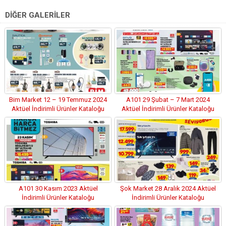
DİĞER GALERİLER
Bim Market 12 – 19 Temmuz 2024
A101 29 Şubat – 7 Mart 2024
Aktüel İndirimli Ürünler Kataloğu
Aktüel İndirimli Ürünler Kataloğu
A101 30 Kasım 2023 Aktüel
Şok Market 28 Aralık 2024 Aktüel
İndirimli Ürünler Kataloğu
İndirimli Ürünler Kataloğu