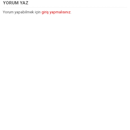
YORUM YAZ
Yorum yapabilmek için
giriş yapmalısınız
.