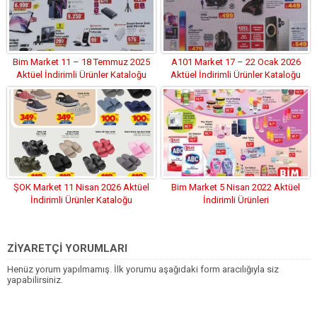
Bim Market 11 – 18 Temmuz 2025
A101 Market 17 – 22 Ocak 2026
Aktüel İndirimli Ürünler Kataloğu
Aktüel İndirimli Ürünler Kataloğu
ŞOK Market 11 Nisan 2026 Aktüel
Bim Market 5 Nisan 2022 Aktüel
İndirimli Ürünler Kataloğu
İndirimli Ürünleri
ZİYARETÇİ YORUMLARI
Henüz yorum yapılmamış. İlk yorumu aşağıdaki form aracılığıyla siz
yapabilirsiniz.