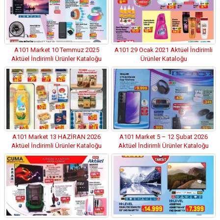
A101 Market 10 Temmuz 2025
A101 29 Ocak 2021 Aktüel İndirimli
Aktüel İndirimli Ürünler Kataloğu
Ürünler Kataloğu
A101 Market 13 HAZİRAN 2026
A101 Market 5 – 12 Şubat 2026
Aktüel İndirimli Ürünler Kataloğu
Aktüel İndirimli Ürünler Kataloğu