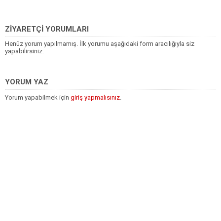
ZİYARETÇİ YORUMLARI
Henüz yorum yapılmamış. İlk yorumu aşağıdaki form aracılığıyla siz
yapabilirsiniz.
YORUM YAZ
Yorum yapabilmek için
giriş yapmalısınız
.