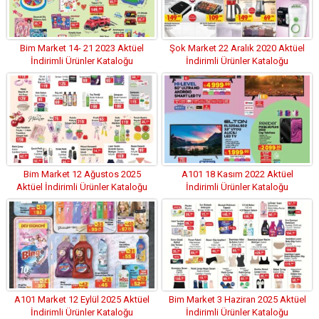
Bim Market 14- 21 2023 Aktüel
Şok Market 22 Aralık 2020 Aktüel
İndirimli Ürünler Kataloğu
İndirimli Ürünler Kataloğu
Bim Market 12 Ağustos 2025
A101 18 Kasım 2022 Aktüel
Aktüel İndirimli Ürünler Kataloğu
İndirimli Ürünler Kataloğu
A101 Market 12 Eylül 2025 Aktüel
Bim Market 3 Haziran 2025 Aktüel
İndirimli Ürünler Kataloğu
İndirimli Ürünler Kataloğu