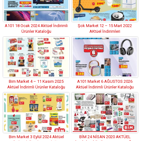
A101 18 Ocak 2024 Aktüel İndirimli
Şok Market 12 – 15 Mart 2022
Ürünler Kataloğu
AKtüel İndirimleri
Bim Market 4 – 11 Kasım 2025
A101 Market 6 AĞUSTOS 2026
Aktüel İndirimli Ürünler Kataloğu
Aktüel İndirimli Ürünler Kataloğu
Bim Market 3 Eylül 2024 Aktüel
BİM 24 NİSAN 2020 AKTÜEL