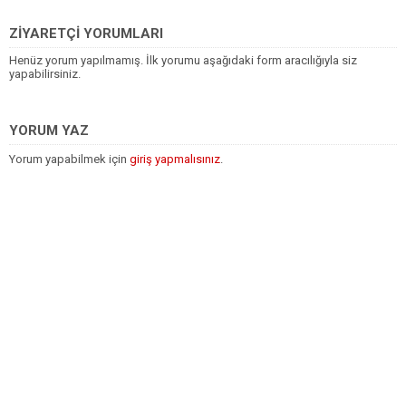
ZİYARETÇİ YORUMLARI
Henüz yorum yapılmamış. İlk yorumu aşağıdaki form aracılığıyla siz
yapabilirsiniz.
YORUM YAZ
Yorum yapabilmek için
giriş yapmalısınız
.