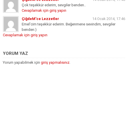
Çok teşekkür ederim, sevgiler benden..
Cevaplamak için giriş yapın
ÇiğdeM'ce Lezzetler
14 Ocak 2014, 17:46
Emel'cim teşekkür ederim. Beğenmene sevindim, sevgiler
benden:)
Cevaplamak için giriş yapın
YORUM YAZ
Yorum yapabilmek için
giriş yapmalısınız
.