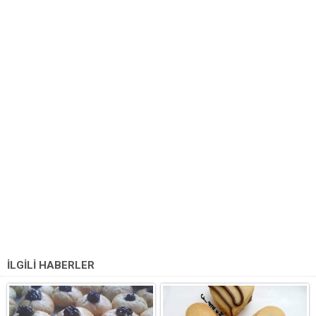
İLGİLİ HABERLER