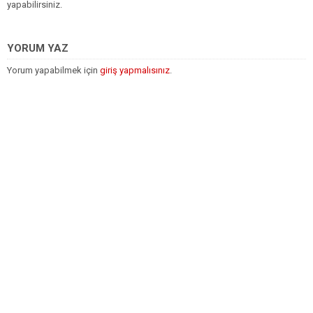
yapabilirsiniz.
YORUM YAZ
Yorum yapabilmek için
giriş yapmalısınız
.