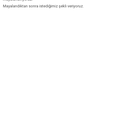
Mayalandıktan sonra istediğimiz şekli veriyoruz.