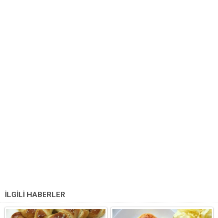
İLGİLİ HABERLER