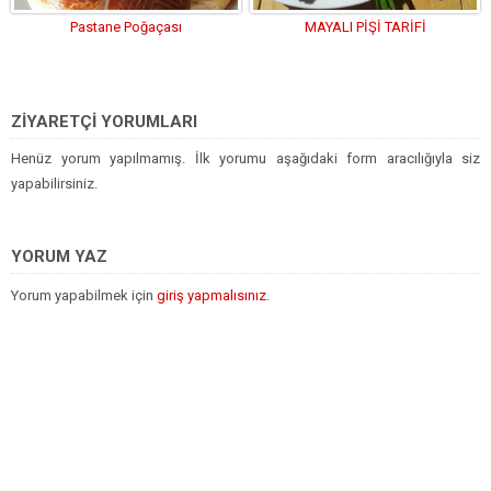
Pastane Poğaçası
MAYALI PİŞİ TARİFİ
ZİYARETÇİ YORUMLARI
Henüz yorum yapılmamış. İlk yorumu aşağıdaki form aracılığıyla siz
yapabilirsiniz.
YORUM YAZ
Yorum yapabilmek için
giriş yapmalısınız
.