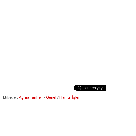
Etiketler:
Açma Tarifleri
/
Genel
/
Hamur İşleri