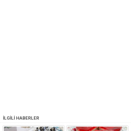
İLGİLİ HABERLER