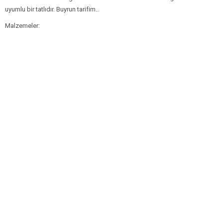
uyumlu bir tatlıdır. Buyrun tarifim..
Malzemeler: