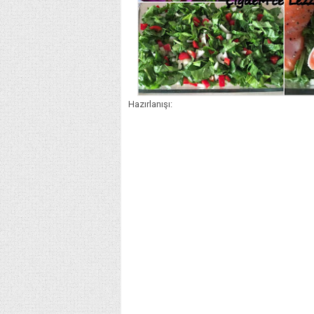
Hazırlanışı: