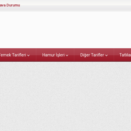
ava Durumu
emek Tarifleri
Hamur İşleri
Diğer Tarifler
Tatlıla