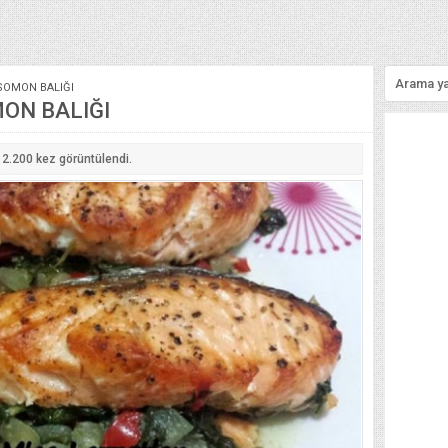
SOMON BALIĞI
ON BALIĞI
2.200
kez görüntülendi.