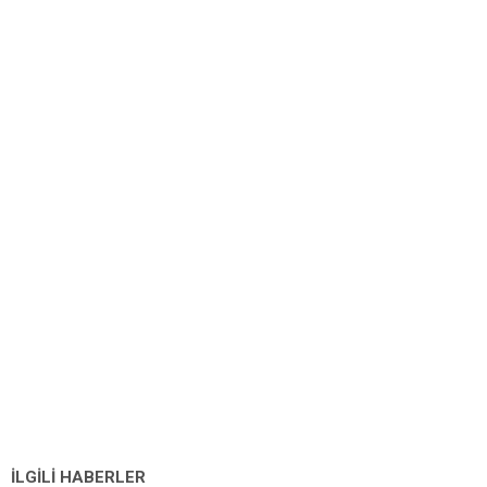
İLGİLİ HABERLER