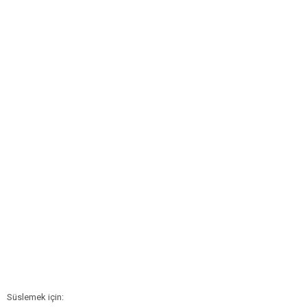
Süslemek için: