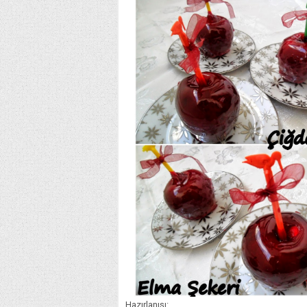
Hazırlanışı: