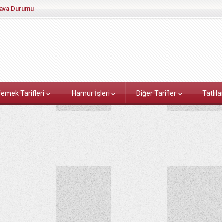
ava Durumu
emek Tarifleri
Hamur İşleri
Diğer Tarifler
Tatlıla