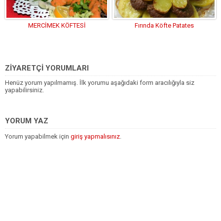
MERCİMEK KÖFTESİ
Fırında Köfte Patates
ZİYARETÇİ YORUMLARI
Henüz yorum yapılmamış. İlk yorumu aşağıdaki form aracılığıyla siz
yapabilirsiniz.
YORUM YAZ
Yorum yapabilmek için
giriş yapmalısınız
.