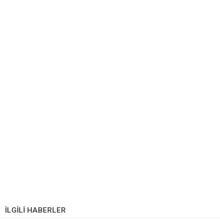
İLGİLİ HABERLER