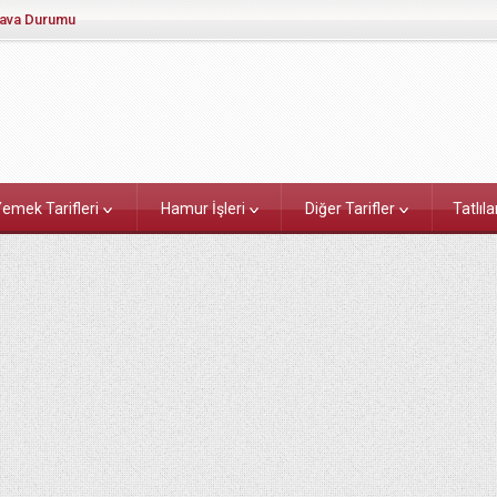
ava Durumu
emek Tarifleri
Hamur İşleri
Diğer Tarifler
Tatlıla