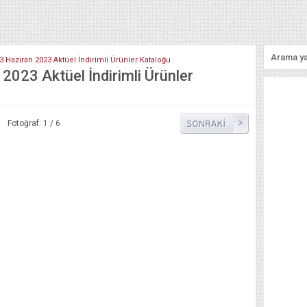
3 Haziran 2023 Aktüel İndirimli Ürünler Kataloğu
2023 Aktüel İndirimli Ürünler
Fotoğraf: 1 / 6