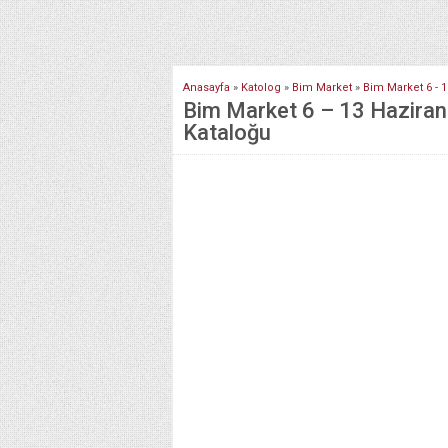
Anasayfa
»
Katolog
»
Bim Market
»
Bim Market 6 - 1
Bim Market 6 – 13 Haziran 
Kataloğu