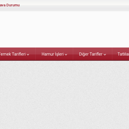
ava Durumu
emek Tarifleri
Hamur İşleri
Diğer Tarifler
Tatlıla