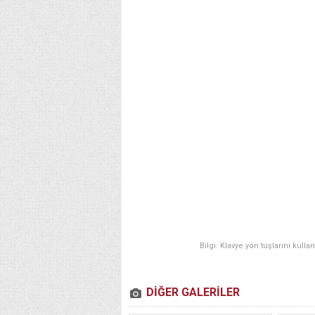
Bilgi: Klavye yön tuşlarını kulla
DİĞER GALERİLER