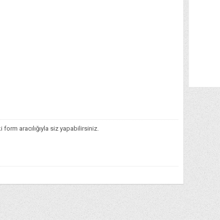
orm aracılığıyla siz yapabilirsiniz.