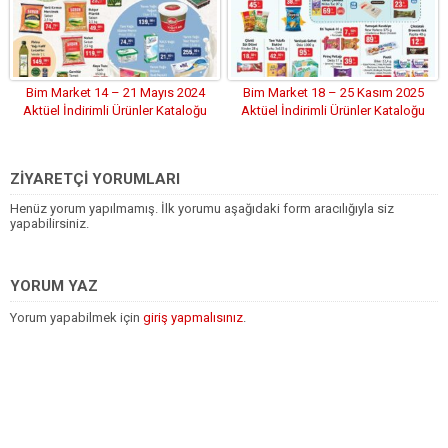
Bim Market 14 – 21 Mayıs 2024
Bim Market 18 – 25 Kasım 2025
Aktüel İndirimli Ürünler Kataloğu
Aktüel İndirimli Ürünler Kataloğu
ZİYARETÇİ YORUMLARI
Henüz yorum yapılmamış. İlk yorumu aşağıdaki form aracılığıyla siz
yapabilirsiniz.
YORUM YAZ
Yorum yapabilmek için
giriş yapmalısınız
.