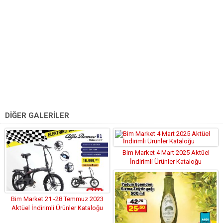
DİĞER GALERİLER
Bim Market 4 Mart 2025 Aktüel
İndirimli Ürünler Kataloğu
Bim Market 21 -28 Temmuz 2023
Aktüel İndirimli Ürünler Kataloğu