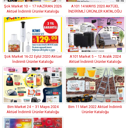
Şok Market 10 – 17 HAZİRAN 2026
A101 14 MAYIS 2020 AKTÜEL
Aktüel İndirimli Ürünler Kataloğu
İNDİRİMLİ ÜRÜNLER KATALOĞU
Şok Market 16-22 Eylül 2020 Aktüel
A101 Market 5 – 12 Aralık 2024
İndirimli Ürünler Kataloğu
Aktüel İndirimli Ürünler Kataloğu
Bim Market 24 – 31 Mayıs 2024
Bim 11 Mart 2022 Aktüel İndirimli
Aktüel İndirimli Ürünler Kataloğu
Ürünler Kataloğu