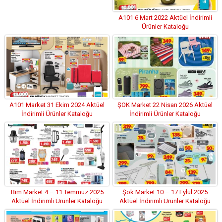
A101 6 Mart 2022 Aktüel İndirimli
Ürünler Kataloğu
A101 Market 31 Ekim 2024 Aktüel
ŞOK Market 22 Nisan 2026 Aktüel
İndirimli Ürünler Kataloğu
İndirimli Ürünler Kataloğu
Bim Market 4 – 11 Temmuz 2025
Şok Market 10 – 17 Eylül 2025
Aktüel İndirimli Ürünler Kataloğu
Aktüel İndirimli Ürünler Kataloğu