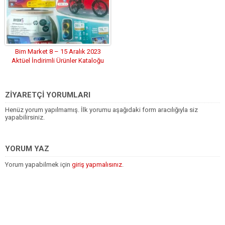
Bim Market 8 – 15 Aralık 2023
Aktüel İndirimli Ürünler Kataloğu
ZİYARETÇİ YORUMLARI
Henüz yorum yapılmamış. İlk yorumu aşağıdaki form aracılığıyla siz
yapabilirsiniz.
YORUM YAZ
Yorum yapabilmek için
giriş yapmalısınız
.