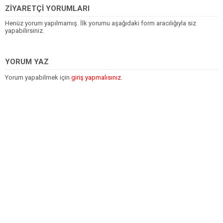
ZİYARETÇİ YORUMLARI
Henüz yorum yapılmamış. İlk yorumu aşağıdaki form aracılığıyla siz
yapabilirsiniz.
YORUM YAZ
Yorum yapabilmek için
giriş yapmalısınız
.