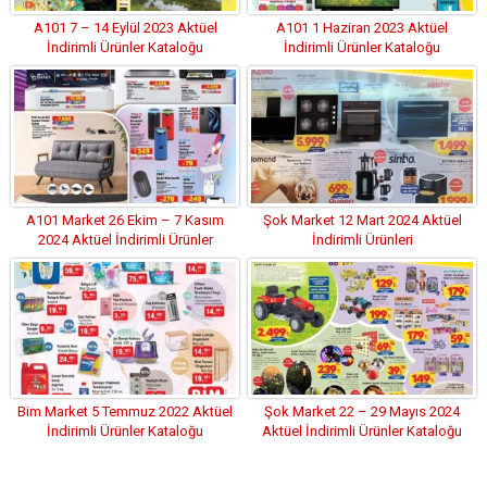
A101 7 – 14 Eylül 2023 Aktüel
A101 1 Haziran 2023 Aktüel
İndirimli Ürünler Kataloğu
İndirimli Ürünler Kataloğu
A101 Market 26 Ekim – 7 Kasım
Şok Market 12 Mart 2024 Aktüel
2024 Aktüel İndirimli Ürünler
İndirimli Ürünleri
Kataloğu
Bim Market 5 Temmuz 2022 Aktüel
Şok Market 22 – 29 Mayıs 2024
İndirimli Ürünler Kataloğu
Aktüel İndirimli Ürünler Kataloğu