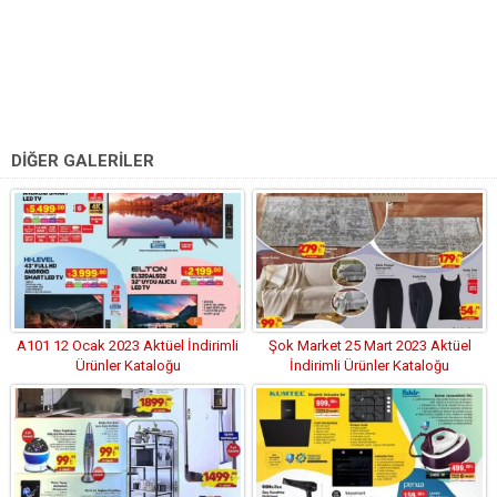
DİĞER GALERİLER
A101 12 Ocak 2023 Aktüel İndirimli
Şok Market 25 Mart 2023 Aktüel
Ürünler Kataloğu
İndirimli Ürünler Kataloğu