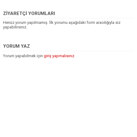
ZİYARETÇİ YORUMLARI
Henüz yorum yapılmamış. İlk yorumu aşağıdaki form aracılığıyla siz
yapabilirsiniz.
YORUM YAZ
Yorum yapabilmek için
giriş yapmalısınız
.