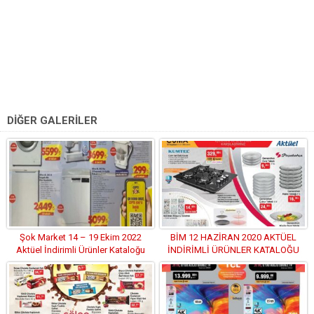
DİĞER GALERİLER
Şok Market 14 – 19 Ekim 2022
BİM 12 HAZİRAN 2020 AKTÜEL
Aktüel İndirimli Ürünler Kataloğu
İNDİRİMLİ ÜRÜNLER KATALOĞU